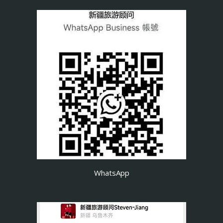
WhatsApp