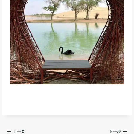
文
上一页
下一步