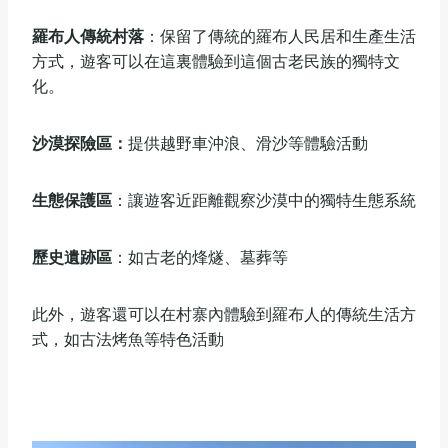
‌羅布人傳統村落
‌：保留了傳統的羅布人民居和生產生活
方式，遊客可以在這裏體驗到這個古老民族的獨特文
化。
沙漠探險區‌：
提供越野車沖浪、滑沙等體驗活動
‌生態保護區
‌：讓遊客近距離觀察沙漠中的獨特生態系統
‌歷史遺跡區
‌‌：如古老的烽燧、墓葬等
此外，遊客還可以在村寨內體驗到羅布人的傳統生活方
式，如古法烤魚等特色活動