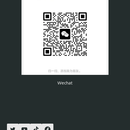
Wechat