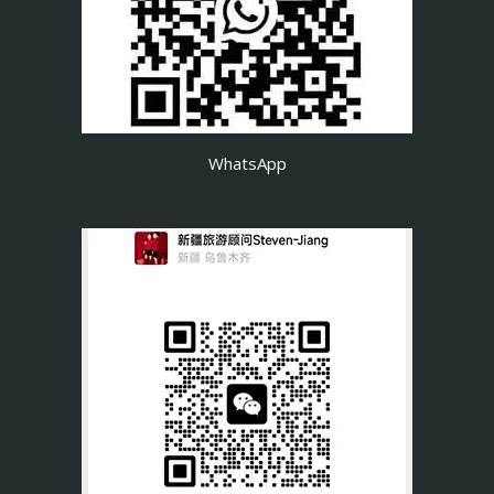
WhatsApp