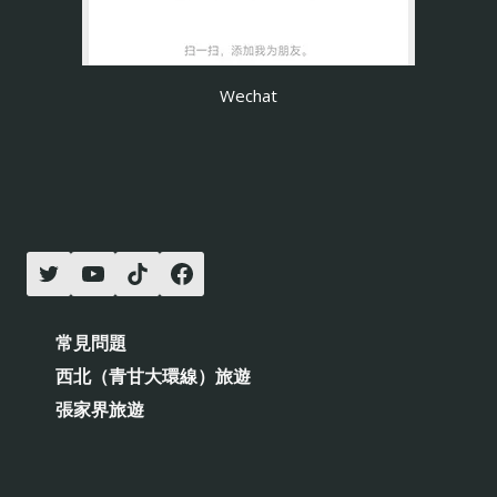
Wechat
常見問題
西北（青甘大環線）旅遊
張家界旅遊