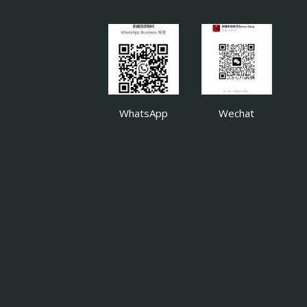
WhatsApp
Wechat