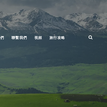
我們
聯繫我們
視頻
旅行攻略