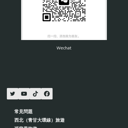
Wechat
常見問題
西北（青甘大環線）旅遊