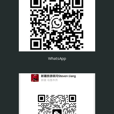
WhatsApp