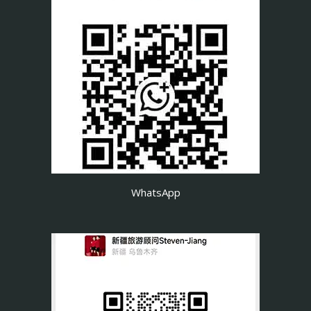
WhatsApp