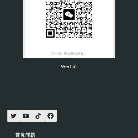
Wechat
常見問題