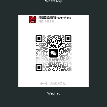
WhatsApp
Wechat