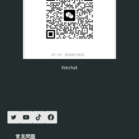
Wechat
常見問題