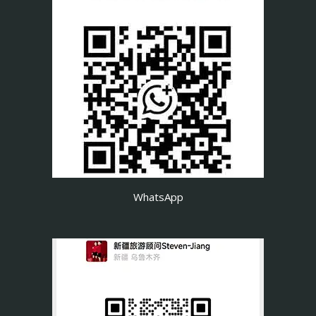
WhatsApp