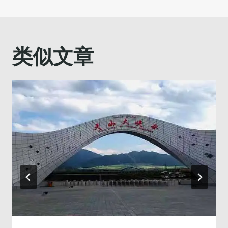
航
类似文章