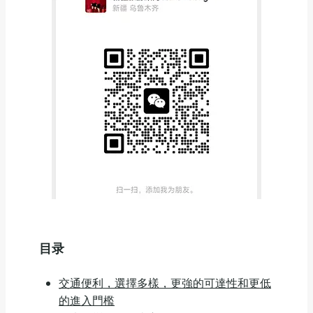
目录
交通便利，選擇多樣，更強的可達性和更低
的進入門檻