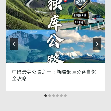
中國最美公路之一：新疆獨庫公路自駕
全攻略