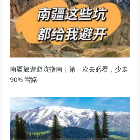
南疆旅遊避坑指南｜第一次去必看，少走
90% 彎路