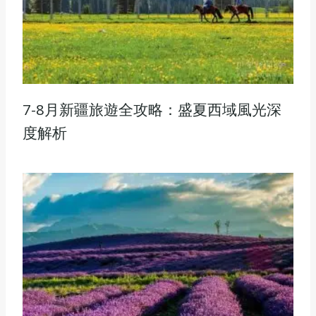
7-8月新疆旅遊全攻略：盛夏西域風光深
度解析