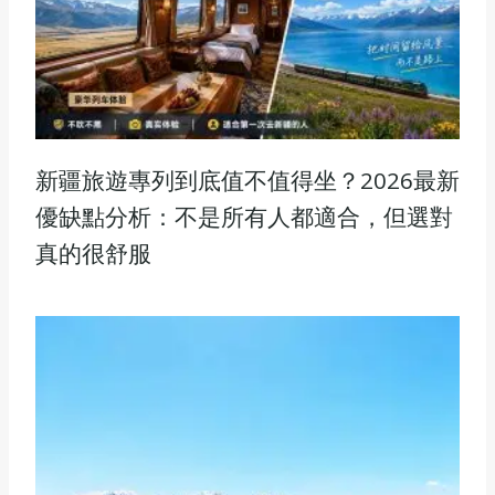
新疆旅遊專列到底值不值得坐？2026最新
優缺點分析：不是所有人都適合，但選對
真的很舒服