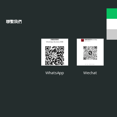
聯繫我們
WhatsApp
Wechat